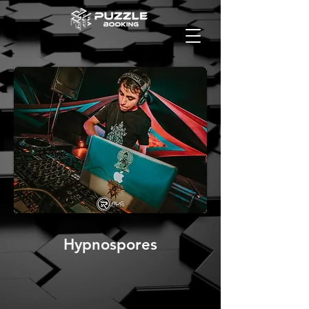
Hypnospores