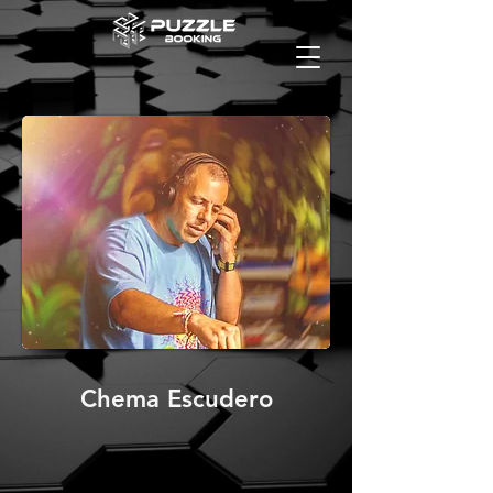
Chema Escudero