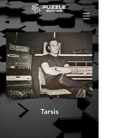
Tarsis