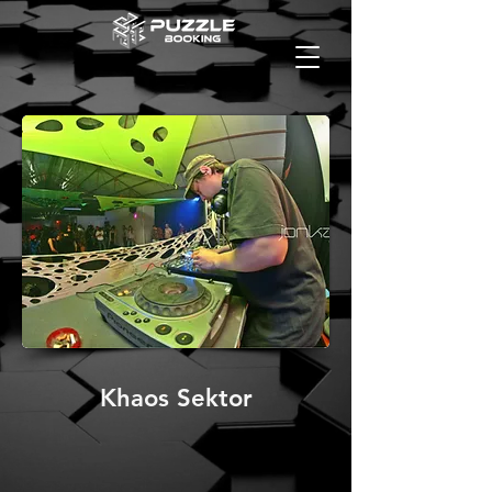
Khaos Sektor