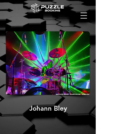
Johann Bley